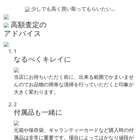
少しでも高く買い取ってもらいたい…
高額査定の
アドバイス
1
なるべくキレイに
当店にお持ちいただく前に、出来る範囲でかまいませ
んのでお品物の簡単な清掃を行っていただくと印象が
大きく変わります。
2
付属品も一緒に
元箱や保存袋、ギャランティーカードなど購入時の付
属品は非常に重要です。場合によってはかなり値段が