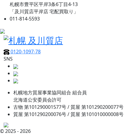
札幌市豊平区平岸3条6丁目4-13
「及川質店平岸店 宅配買取り」
011-814-5593
0120-1097-78
SNS
札幌地方質屋事業協同組合 組合員
北海道公安委員会許可
古物 第101290001577号 / 質屋 第101290200077号
質屋 第101290200076号 / 質屋 第101010000008号
© 2025 - 2026