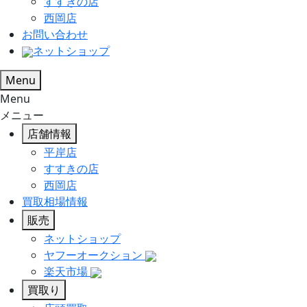
すすきの店
西岡店
お問い合わせ
ネットショップ
Menu
Menu
メニュー
店舗情報
平岸店
すすきの店
西岡店
買取相場情報
販売
ネットショップ
ヤフーオークション
楽天市場
買取り