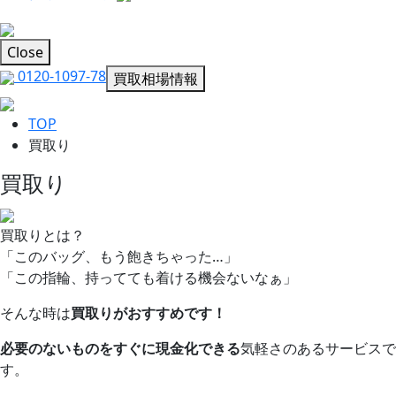
Close
0120-1097-78
買取相場情報
TOP
買取り
買取り
買取りとは？
「このバッグ、もう飽きちゃった…」
「この指輪、持ってても着ける機会ないなぁ」
そんな時は
買取りがおすすめです！
必要のないものをすぐに現金化できる
気軽さのあるサービスで
す。