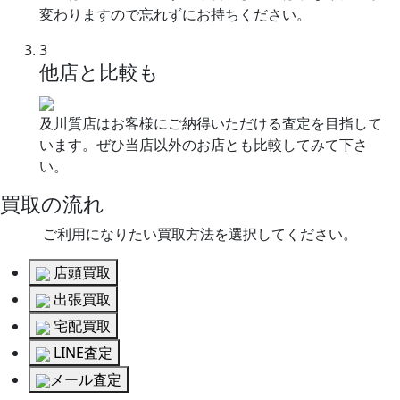
変わりますので忘れずにお持ちください。
3
他店と比較も
及川質店はお客様にご納得いただける査定を目指して
います。ぜひ当店以外のお店とも比較してみて下さ
い。
買取の流れ
ご利用になりたい買取方法を選択してください。
店頭買取
出張買取
宅配買取
LINE査定
メール査定