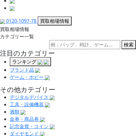
0120-1097-78
買取相場情報
買取相場情報
カテゴリー一覧
検索
注目のカテゴリー
ランキング
ブランド品
ゲーム・ホビー
その他カテゴリー
デジタルデバイス
工具・設備機器
酒類
金券・商品券
記念金貨・コイン
ダイヤモンド