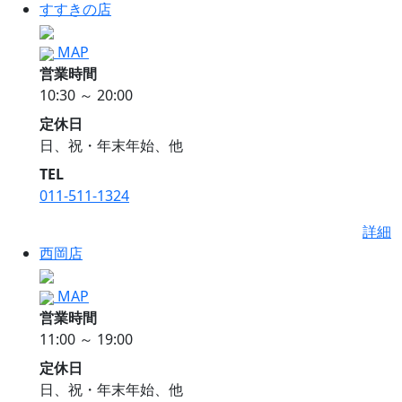
すすきの店
MAP
営業時間
10:30 ～ 20:00
定休日
日、祝・年末年始、他
TEL
011-511-1324
詳細
西岡店
MAP
営業時間
11:00 ～ 19:00
定休日
日、祝・年末年始、他