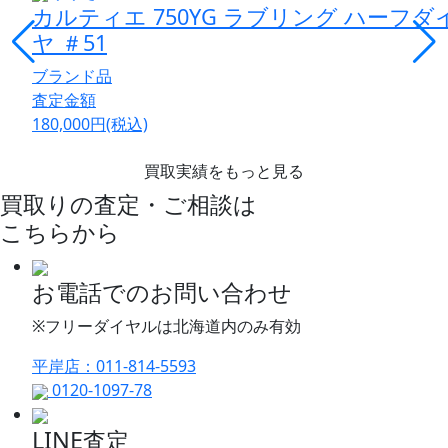
カルティエ 750YG ラブリング ハーフダ
ヤ ＃51
ブランド品
査定金額
180,000
円
(税込)
買取実績をもっと見る
買取りの査定・ご相談は
こちらから
お電話でのお問い合わせ
※フリーダイヤルは北海道内のみ有効
平岸店：011-814-5593
0120-1097-78
LINE査定