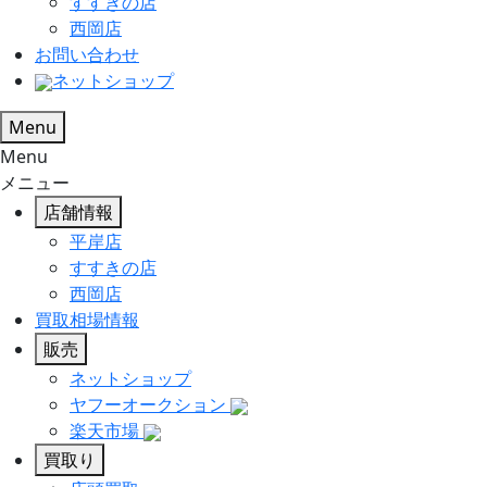
すすきの店
西岡店
お問い合わせ
ネットショップ
Menu
Menu
メニュー
店舗情報
平岸店
すすきの店
西岡店
買取相場情報
販売
ネットショップ
ヤフーオークション
楽天市場
買取り