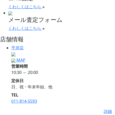
くわしくはこちら
メール査定フォーム
くわしくはこちら
店舗情報
平岸店
MAP
営業時間
10:30 ～ 20:00
定休日
日、祝・年末年始、他
TEL
011-814-5593
詳細