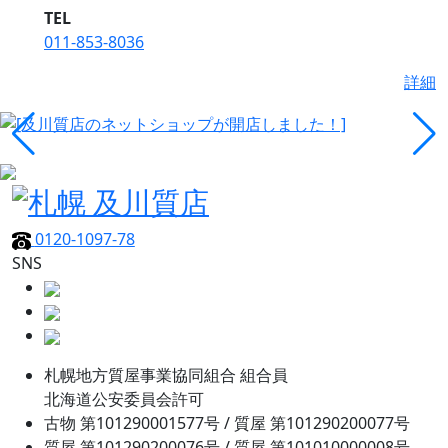
TEL
011-853-8036
詳細
0120-1097-78
SNS
札幌地方質屋事業協同組合 組合員
北海道公安委員会許可
古物 第101290001577号 / 質屋 第101290200077号
質屋 第101290200076号 / 質屋 第101010000008号