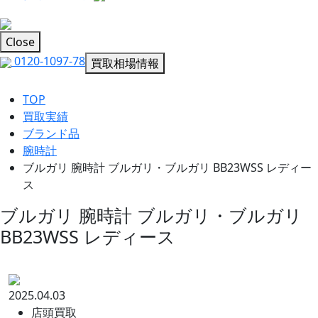
Close
0120-1097-78
買取相場情報
TOP
買取実績
ブランド品
腕時計
ブルガリ 腕時計 ブルガリ・ブルガリ BB23WSS レディー
ス
ブルガリ 腕時計 ブルガリ・ブルガリ
BB23WSS レディース
2025.04.03
店頭買取