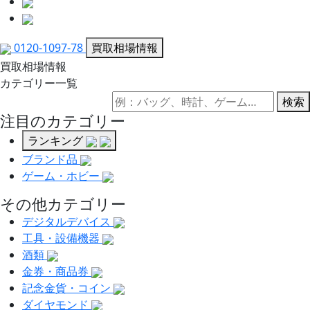
0120-1097-78
買取相場情報
買取相場情報
カテゴリー一覧
検索
注目のカテゴリー
ランキング
ブランド品
ゲーム・ホビー
その他カテゴリー
デジタルデバイス
工具・設備機器
酒類
金券・商品券
記念金貨・コイン
ダイヤモンド