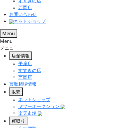
すすきの店
西岡店
お問い合わせ
ネットショップ
Menu
Menu
メニュー
店舗情報
平岸店
すすきの店
西岡店
買取相場情報
販売
ネットショップ
ヤフーオークション
楽天市場
買取り