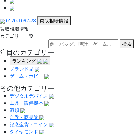
0120-1097-78
買取相場情報
買取相場情報
カテゴリー一覧
検索
注目のカテゴリー
ランキング
ブランド品
ゲーム・ホビー
その他カテゴリー
デジタルデバイス
工具・設備機器
酒類
金券・商品券
記念金貨・コイン
ダイヤモンド