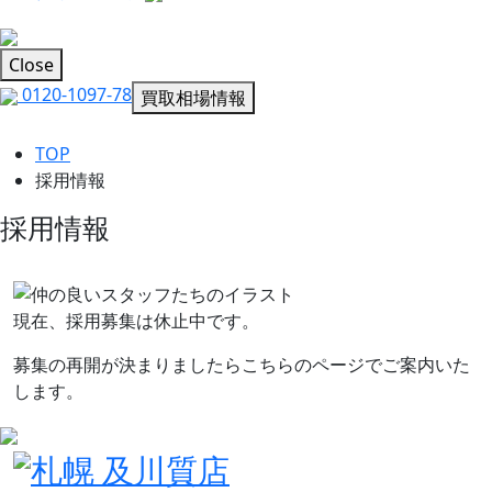
Close
0120-1097-78
買取相場情報
TOP
採用情報
採用情報
現在、採用募集は休止中です。
募集の再開が決まりましたらこちらのページでご案内いた
します。