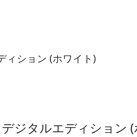
タルエディション (ホワイト)
X 1TB デジタルエディション