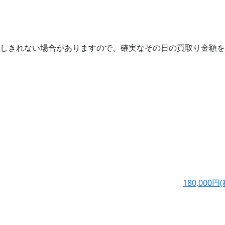
しきれない場合がありますので、確実なその日の買取り金額を
180,000
円