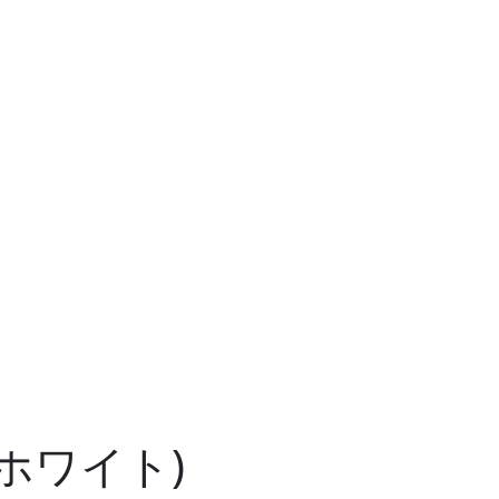
 (ホワイト)