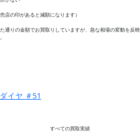
売店の印があると減額になります）
た通りの金額でお買取りしていますが、急な相場の変動を反映
。
ダイヤ ＃51
すべての買取実績
ら