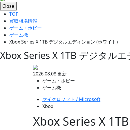
Close
TOP
買取相場情報
ゲーム・ホビー
ゲーム機
Xbox Series X 1TB デジタルエディション (ホワイト)
Xbox Series X 1TB デジ
2026.08.08 更新
ゲーム・ホビー
ゲーム機
マイクロソフト / Microsoft
Xbox
Xbox Series 