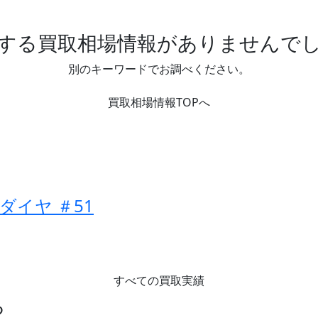
する買取相場情報がありませんで
別のキーワードでお調べください。
買取相場情報TOPへ
ダイヤ ＃51
すべての買取実績
ら