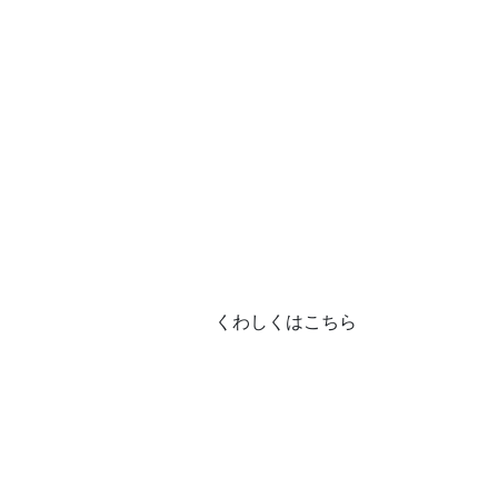
くわしくはこちら