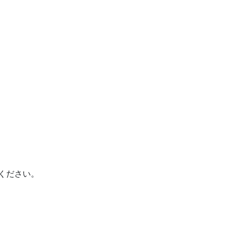
ください。