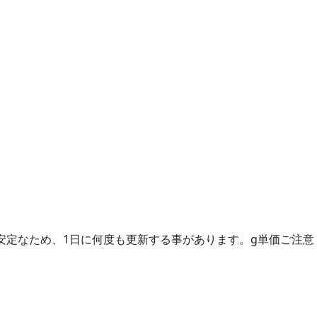
安定なため、1日に何度も更新する事があります。g単価ご注意