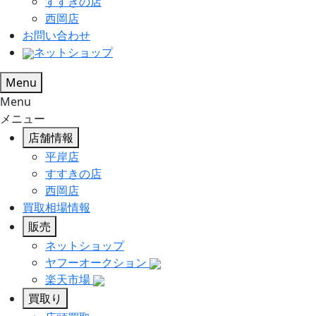
すすきの店
西岡店
お問い合わせ
ネットショップ
Menu
Menu
メニュー
店舗情報
平岸店
すすきの店
西岡店
買取相場情報
販売
ネットショップ
ヤフーオークション
楽天市場
買取り