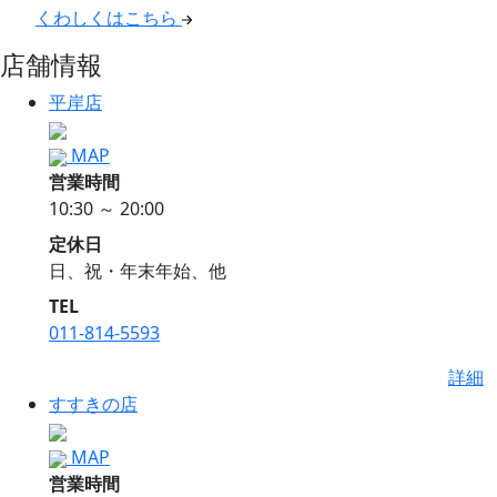
くわしくはこちら
店舗情報
平岸店
MAP
営業時間
10:30 ～ 20:00
定休日
日、祝・年末年始、他
TEL
011-814-5593
詳細
すすきの店
MAP
営業時間