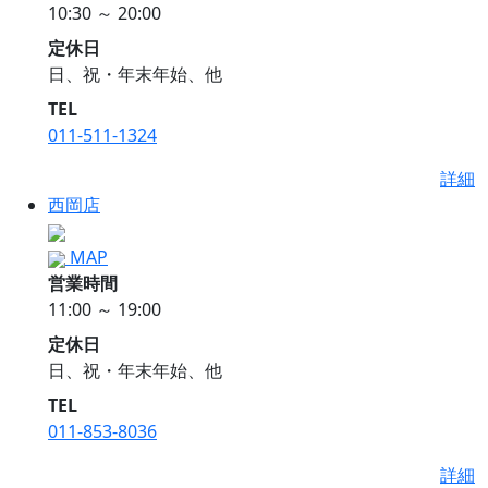
10:30 ～ 20:00
定休日
日、祝・年末年始、他
TEL
011-511-1324
詳細
西岡店
MAP
営業時間
11:00 ～ 19:00
定休日
日、祝・年末年始、他
TEL
011-853-8036
詳細