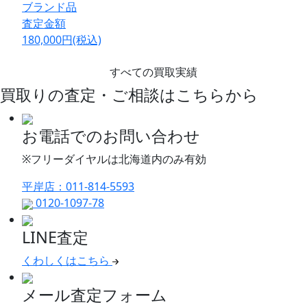
ブランド品
査定金額
180,000
円
(税込)
すべての買取実績
買取りの査定・ご相談はこちらから
お電話でのお問い合わせ
※フリーダイヤルは北海道内のみ有効
平岸店：011-814-5593
0120-1097-78
LINE査定
くわしくはこちら
メール査定フォーム