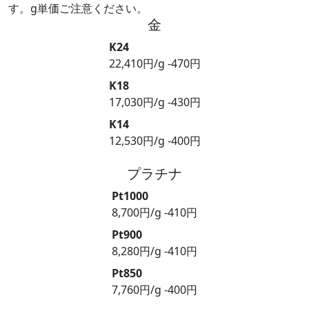
す。g単価ご注意ください。
金
K24
22,410円/g
-470円
K18
17,030円/g
-430円
K14
12,530円/g
-400円
プラチナ
Pt1000
8,700円/g
-410円
Pt900
8,280円/g
-410円
Pt850
7,760円/g
-400円