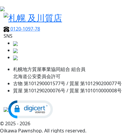
0120-1097-78
SNS
札幌地方質屋事業協同組合 組合員
北海道公安委員会許可
古物 第101290001577号 / 質屋 第101290200077号
質屋 第101290200076号 / 質屋 第101010000008号
© 2025 - 2026
Oikawa Pawnshop. All rights reserved.