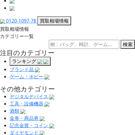
0120-1097-78
買取相場情報
買取相場情報
カテゴリー一覧
検索
注目のカテゴリー
ランキング
ブランド品
ゲーム・ホビー
その他カテゴリー
デジタルデバイス
工具・設備機器
酒類
金券・商品券
記念金貨・コイン
ダイヤモンド