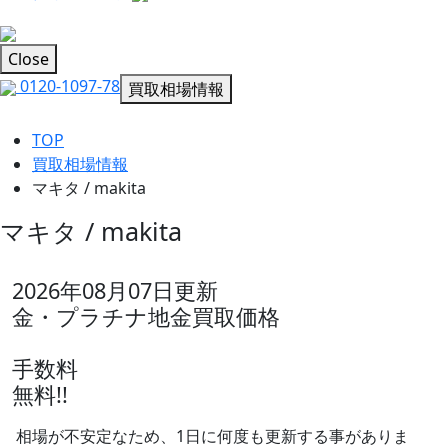
Close
0120-1097-78
買取相場情報
TOP
買取相場情報
マキタ / makita
マキタ / makita
2026年08月07日
更新
金・プラチナ地金買取価格
手数料
無料!!
相場が不安定なため、1日に何度も更新する事がありま